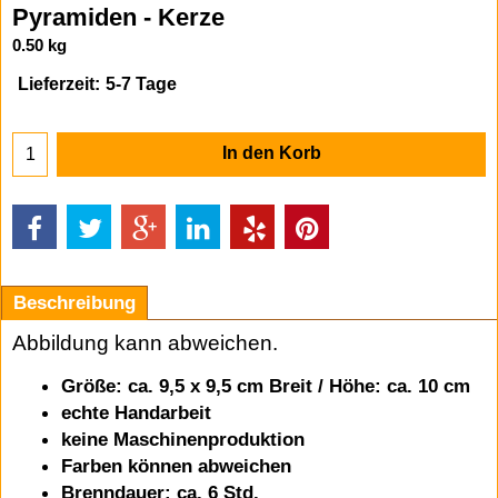
Pyramiden - Kerze
0.50
kg
Lieferzeit:
5-7 Tage
In den Korb
Beschreibung
Abbildung kann abweichen.
Größe: ca. 9,5 x 9,5 cm Breit / Höhe: ca. 10 cm
echte Handarbeit
keine Maschinenproduktion
Farben können abweichen
Brenndauer: ca. 6 Std.